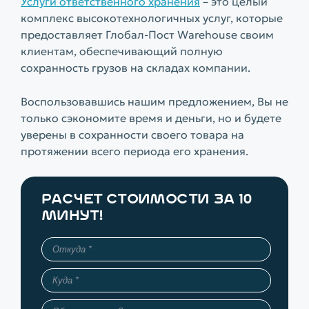
Услуги ответственного хранения
– это целый
комплекс высокотехнологичных услуг, которые
предоставляет Глобал-Пост Warehouse своим
клиентам, обеспечивающий полную
сохранность грузов на складах компании.
Воспользовавшись нашим предложением, Вы не
только сэкономите время и деньги, но и будете
уверены в сохранности своего товара на
протяжении всего периода его хранения.
РАСЧЕТ СТОИМОСТИ ЗА 10
МИНУТ!