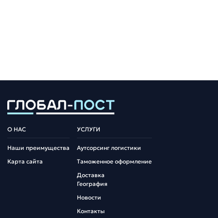
О НАС
УСЛУГИ
Наши преимущества
Аутсорсинг логистики
Карта сайта
Таможенное оформление
Доставка
География
Новости
Контакты