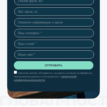
Нажимая кнопку «Отправить», вы даете согласие на обработку
политикой
персональных данных и соглашаетесь с
конфиденциальности