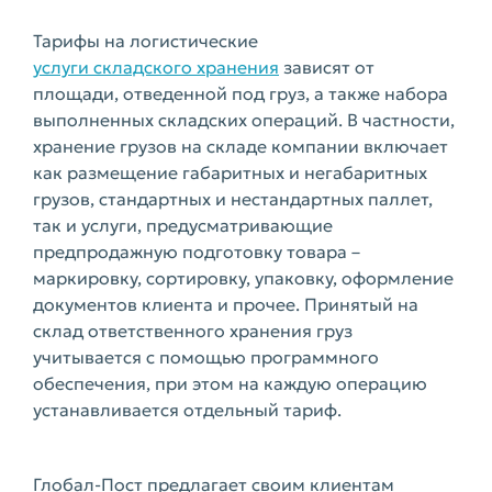
Тарифы на логистические
услуги складского хранения
зависят от
площади, отведенной под груз, а также набора
выполненных складских операций. В частности,
хранение грузов на складе компании включает
как размещение габаритных и негабаритных
грузов, стандартных и нестандартных паллет,
так и услуги, предусматривающие
предпродажную подготовку товара –
маркировку, сортировку, упаковку, оформление
документов клиента и прочее. Принятый на
склад ответственного хранения груз
учитывается с помощью программного
обеспечения, при этом на каждую операцию
устанавливается отдельный тариф.
Глобал-Пост предлагает своим клиентам