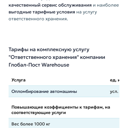
качественный сервис обслуживания
и наиболее
выгодные тарифные условия
на услугу
ответственного хранения.
Тарифы на комплексную услугу
"Ответственного хранения" компании
Глобал-Пост Warehouse
Услуга
ед. изм
Опломбирование автомашины
усл.
Повышающие коэффициенты к тарифам, на
соответствующие услуги
Вес более 1000 кг