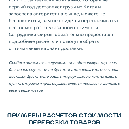
первый год доставляет грузы из Китая и
завоевала авторитет на рынке, можете не
беспокоиться, вам не придётся переплачивать в
несколько раз от указанной стоимости.
Сотрудники фирмы обязательно предоставят
подробные расчёты и помогут выбрать
оптимальный вариант доставки.
Особого внимания заслуживает онлайн-калькулятор, ведь
благодаря ему вы точно будете знать, какова итоговая цена
доставки. Достаточно задать информацию о том, из какого
пункта отправка и куда осуществляется перевозка, данные о
весе и виде товара.
ПРИМЕРЫ РАСЧЕТОВ СТОИМОСТИ
ПЕРЕВОЗКИ ТОВАРОВ