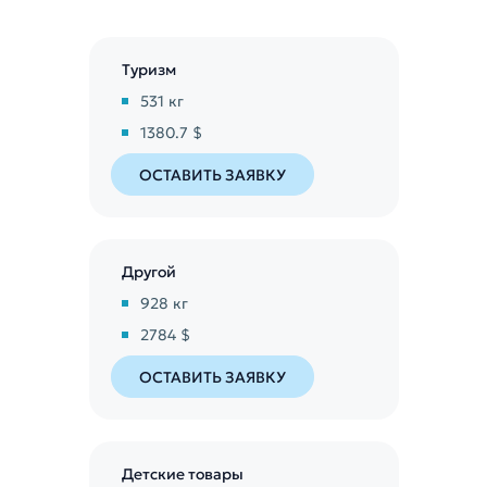
Туризм
531
кг
1380.7 $
ОСТАВИТЬ ЗАЯВКУ
Другой
928
кг
2784 $
ОСТАВИТЬ ЗАЯВКУ
Детские товары