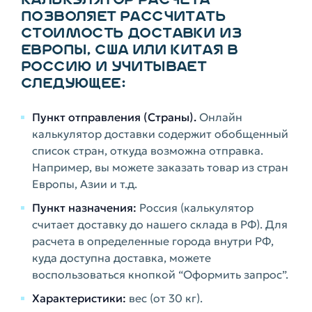
ПОЗВОЛЯЕТ РАССЧИТАТЬ
СТОИМОСТЬ ДОСТАВКИ ИЗ
ЕВРОПЫ, США ИЛИ КИТАЯ В
РОССИЮ И УЧИТЫВАЕТ
СЛЕДУЮЩЕЕ:
Пункт отправления (Страны).
Онлайн
калькулятор доставки содержит обобщенный
список стран, откуда возможна отправка.
Например, вы можете заказать товар из стран
Европы, Азии и т.д.
Пункт назначения:
Россия (калькулятор
считает доставку до нашего склада в РФ). Для
расчета в определенные города внутри РФ,
куда доступна доставка, можете
воспользоваться кнопкой “Оформить запрос”.
Характеристики:
вес (от 30 кг).