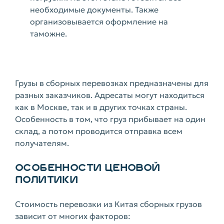
необходимые документы. Также
организовывается оформление на
таможне.
Грузы в сборных перевозках предназначены для
разных заказчиков. Адресаты могут находиться
как в Москве, так и в других точках страны.
Особенность в том, что груз прибывает на один
склад, а потом проводится отправка всем
получателям.
ОСОБЕННОСТИ ЦЕНОВОЙ
ПОЛИТИКИ
Стоимость перевозки из Китая сборных грузов
зависит от многих факторов: