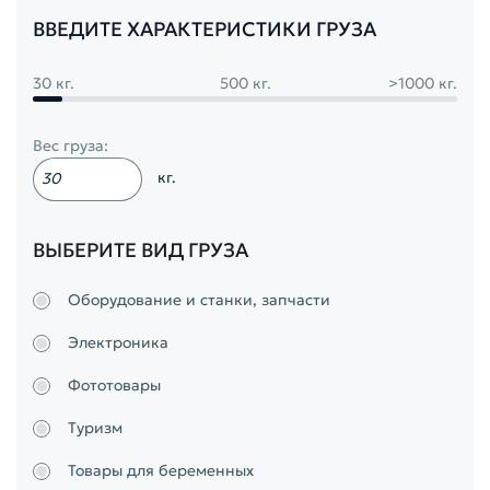
ВВЕДИТЕ ХАРАКТЕРИСТИКИ ГРУЗА
30 кг.
500 кг.
>1000 кг.
Вес груза:
кг.
ВЫБЕРИТЕ ВИД ГРУЗА
Оборудование и станки, запчасти
Электроника
Фототовары
Туризм
Товары для беременных