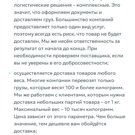
логистические решения – комплексные. Это
значит, что оформляем документы и
доставляем груз. Большинство компаний
предоставляет только один вид услуг,
поэтому всегда есть риск, что товар не будет
доставлен. Мы же несём ответственность за
результат от начала до конца. При
необходимости проверяем поставщика, если
вы не уверены в его добросовестности;
осуществляется доставка товаров любого
веса. Многие компании перевозят только
грузы, которые весят 100 и более килограмм.
Мы же работаем с клиентами, которым нужна
доставка небольших партий товара – от 1 кг.
Максимальный вес – 10 тысяч килограмм.
Цена зависит от этого параметра. Чем больше
значение, тем дешевле вам обойдётся
доставка;