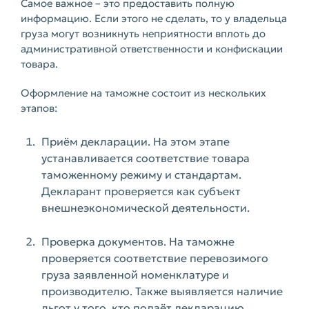
Самое важное – это предоставить полную
информацию. Если этого не сделать, то у владельца
груза могут возникнуть неприятности вплоть до
административной ответственности и конфискации
товара.
Оформление на таможне состоит из нескольких
этапов:
Приём декларации. На этом этапе
устанавливается соответствие товара
таможенному режиму и стандартам.
Декларант проверяется как субъект
внешнеэкономической деятельности.
Проверка документов. На таможне
проверяется соответствие перевозимого
груза заявленной номенклатуре и
производителю. Также выявляется наличие
льгот у того, кто подаёт декларацию.