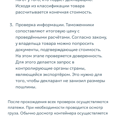
Исходя из классификации товара
рассчитывается конечная стоимость.
Проверка информации. Таможенники
сопоставляют итоговую цену с
проведёнными расчётами. Согласно закону,
у владельца товара можно попросить
документы, подтверждающие стоимость.
На этом этапе проверяется доверенность.
Для этого делается запрос в
контролирующие органы страны,
являющейся экспортёром. Это нужно для
того, чтобы декларант не занизил размеры
пошлины.
После прохождения всех проверок осуществляются
платежи. При необходимости проводится осмотр
груза. Обычно досмотр контейнера осуществляется