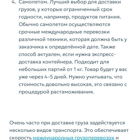
Самолетом. Лучший выбор для доставки
грузов, у которых ограниченный срок
годности, например, продуктов питания.
Обычно самолетом осуществляются
срочные международные перевозки
различной техники, которая должна быть у
заказчика к определённой дате. Также
способ актуален, если нужна экспресс-
доставка контейнера. Подходит для
небольших партий от 1 кг. Товар будет у вас
уже через 4–5 дней. Нужно учитывать, что
стоимость довольно высокая, это связано с
процедурой растаможивания.
Очень часто при доставке груза задействуется
несколько видов транспорта. Это обеспечивает
скорость
международных грузоперевозок
и