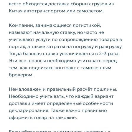
всего обходится доставка сборных грузов из
Китая автотранспортом или самолетом.
Компании, занимающиеся логистикой,
называют начальную ставку, но часто не
учитывают услуги по сопровождению товаров в
портах, а также затраты на погрузку и разгрузку.
Тогда базовая ставка увеличивается в 2–3 раза.
Эти все нюансы необходимо учитывать перед
тем, как подписать контракт с таможенным
брокером.
Немаловажен и правильный расчёт пошлины.
Необходимо учитывать, что каждый вариант
доставки имеет определённые особенности
декларирования. Также важно правильно
оформить товар на таможне.
Если обращаетесь в компанию, которая не