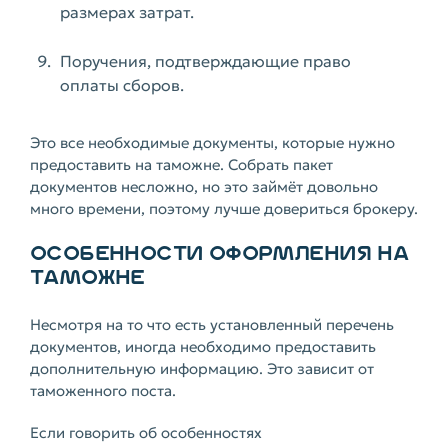
размерах затрат.
Поручения, подтверждающие право
оплаты сборов.
Это все необходимые документы, которые нужно
предоставить на таможне. Собрать пакет
документов несложно, но это займёт довольно
много времени, поэтому лучше довериться брокеру.
ОСОБЕННОСТИ ОФОРМЛЕНИЯ НА
ТАМОЖНЕ
Несмотря на то что есть установленный перечень
документов, иногда необходимо предоставить
дополнительную информацию. Это зависит от
таможенного поста.
Если говорить об особенностях