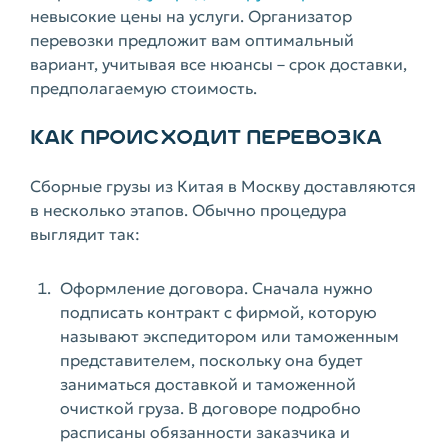
невысокие цены на услуги. Организатор
перевозки предложит вам оптимальный
вариант, учитывая все нюансы – срок доставки,
предполагаемую стоимость.
КАК ПРОИСХОДИТ ПЕРЕВОЗКА
Сборные грузы из Китая в Москву доставляются
в несколько этапов. Обычно процедура
выглядит так:
Оформление договора. Сначала нужно
подписать контракт с фирмой, которую
называют экспедитором или таможенным
представителем, поскольку она будет
заниматься доставкой и таможенной
очисткой груза. В договоре подробно
расписаны обязанности заказчика и