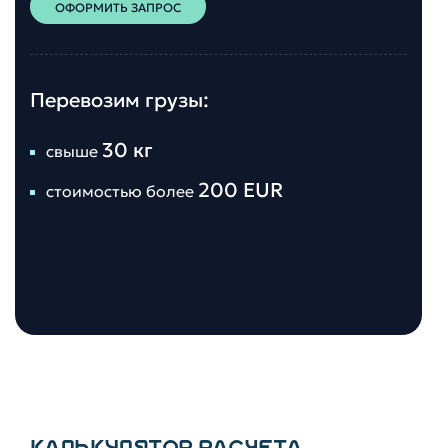
ОФОРМИТЬ ЗАПРОС
Перевозим грузы:
30 кг
свыше
200 EUR
стоимостью более
КАЛЬКУЛЯТОР РАСЧЕТА