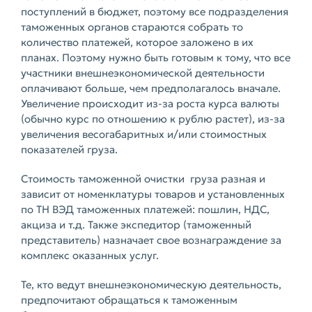
поступлений в бюджет, поэтому все подразделения
таможенных органов стараются собрать то
количество платежей, которое заложено в их
планах. Поэтому нужно быть готовым к тому, что все
участники внешнеэкономической деятельности
оплачивают больше, чем предполагалось вначале.
Увеличение происходит из-за роста курса валюты
(обычно курс по отношению к рублю растет), из-за
увеличения весогабаритных и/или стоимостных
показателей груза.
Стоимость таможенной очистки груза разная и
зависит от номенклатуры товаров и установленных
по ТН ВЭД таможенных платежей: пошлин, НДС,
акциза и т.д. Также экспедитор (таможенный
представитель) назначает свое вознаграждение за
комплекс оказанных услуг.
Те, кто ведут внешнеэкономическую деятельность,
предпочитают обращаться к таможенным