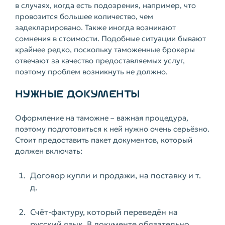
в случаях, когда есть подозрения, например, что
провозится большее количество, чем
задекларировано. Также иногда возникают
сомнения в стоимости. Подобные ситуации бывают
крайнее редко, поскольку таможенные брокеры
отвечают за качество предоставляемых услуг,
поэтому проблем возникнуть не должно.
НУЖНЫЕ ДОКУМЕНТЫ
Оформление на таможне – важная процедура,
поэтому подготовиться к ней нужно очень серьёзно.
Стоит предоставить пакет документов, который
должен включать:
Договор купли и продажи, на поставку и т.
д.
Счёт-фактуру, который переведён на
русский язык. В документе обязательно