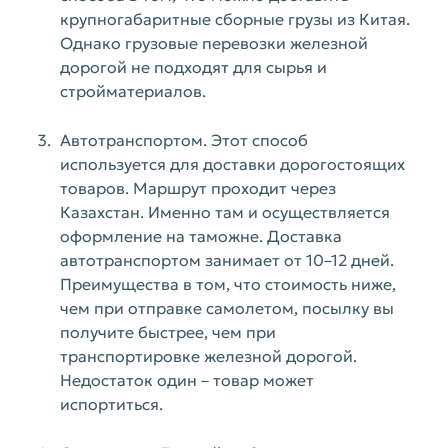
крупногабаритные сборные грузы из Китая.
Однако грузовые перевозки железной
дорогой не подходят для сырья и
стройматериалов.
Автотранспортом. Этот способ
используется для доставки дорогостоящих
товаров. Маршрут проходит через
Казахстан. Именно там и осуществляется
оформление на таможне. Доставка
автотранспортом занимает от 10–12 дней.
Преимущества в том, что стоимость ниже,
чем при отправке самолетом, посылку вы
получите быстрее, чем при
транспортировке железной дорогой.
Недостаток один – товар может
испортиться.