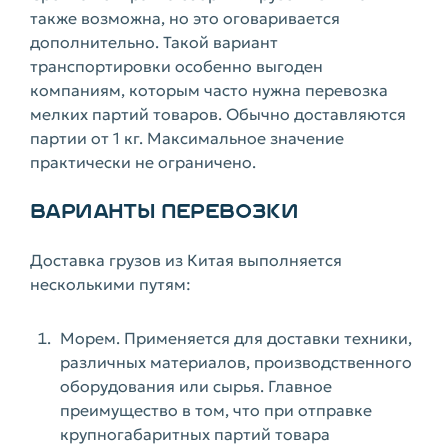
также возможна, но это оговаривается
дополнительно. Такой вариант
транспортировки особенно выгоден
компаниям, которым часто нужна перевозка
мелких партий товаров. Обычно доставляются
партии от 1 кг. Максимальное значение
практически не ограничено.
ВАРИАНТЫ ПЕРЕВОЗКИ
Доставка грузов из Китая выполняется
несколькими путям:
Морем. Применяется для доставки техники,
различных материалов, производственного
оборудования или сырья. Главное
преимущество в том, что при отправке
крупногабаритных партий товара