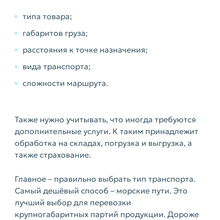
типа товара;
габаритов груза;
расстояния к точке назначения;
вида транспорта;
сложности маршрута.
Также нужно учитывать, что иногда требуются
дополнительные услуги. К таким принадлежит
обработка на складах, погрузка и выгрузка, а
также страхование.
Главное – правильно выбрать тип транспорта.
Самый дешёвый способ – морские пути. Это
лучший выбор для перевозки
крупногабаритных партий продукции. Дороже