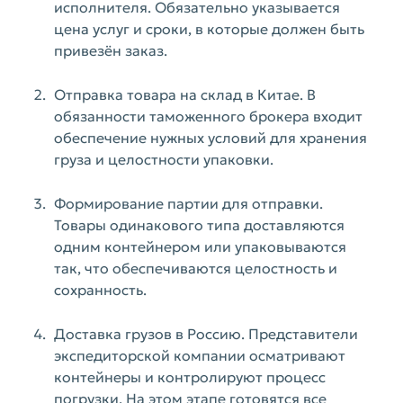
исполнителя. Обязательно указывается
цена услуг и сроки, в которые должен быть
привезён заказ.
Отправка товара на склад в Китае. В
обязанности таможенного брокера входит
обеспечение нужных условий для хранения
груза и целостности упаковки.
Формирование партии для отправки.
Товары одинакового типа доставляются
одним контейнером или упаковываются
так, что обеспечиваются целостность и
сохранность.
Доставка грузов в Россию. Представители
экспедиторской компании осматривают
контейнеры и контролируют процесс
погрузки. На этом этапе готовятся все