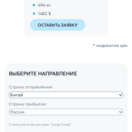
494
кг
1482 $
ОСТАВИТЬ ЗАЯВКУ
* индикатив цен
ВЫБЕРИТЕ НАПРАВЛЕНИЕ
Страна отправления:
Страна прибытия:
Ставка учтена при доставке
"Склад-Склад"