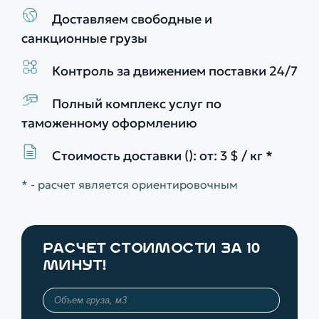
Доставляем свободные и
санкционные грузы
Контроль за движением поставки 24/7
Полный комплекс услуг по
таможенному оформлению
Стоимость доставки (): от: 3 $ / кг *
* - расчет является ориентировочным
РАСЧЕТ СТОИМОСТИ ЗА 10
МИНУТ!