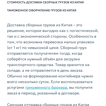
СТОИМОСТЬ ДОСТАВКИ СБОРНЫХ ГРУЗОВ ИЗ КИТАЯ
ТАМОЖЕННОЕ ОФОРМЛЕНИЕ ГРУЗОВ ИЗ КИТАЯ
Доставка сборных грузов из Китая – это
решение, которое выгодно как с логистической,
так и с экономической стороны. Особенность в
том, что возможна перевозка малых упаковок
(от 1 кг) по невысокой цене. Сборный груз
отправляется получателям тогда, когда
соберётся нужный объём для загрузки
транспортного средства. Товар хранится на
складе, а не отправляется в день заказа.
Обычно на формирование контейнера нужно
всего несколько суток. Если воспользоваться
услугами
таможенного брокера
, вы получите
заказ в период, указанный в договоре.
Срочная отправка сборных грузов из Китая