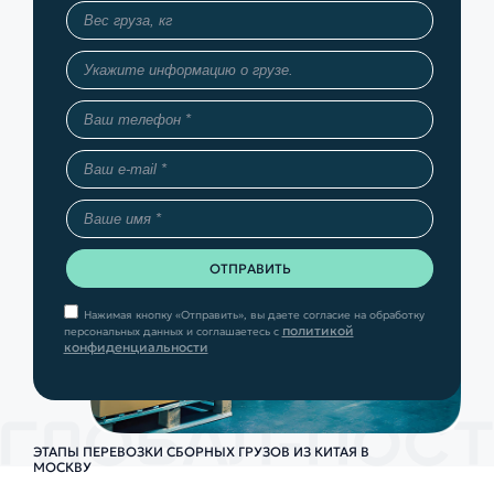
Нажимая кнопку «Отправить», вы даете согласие на обработку
политикой
персональных данных и соглашаетесь с
конфиденциальности
ЭТАПЫ ПЕРЕВОЗКИ СБОРНЫХ ГРУЗОВ ИЗ КИТАЯ В
МОСКВУ