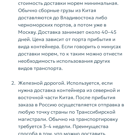
стоимость доставки морем минимальная.
Обычно сборные грузы из Китая
доставляются до Владивостока либо
черноморских портов, а потом уже в
Москву. Доставка занимает около 40–45
дней. Цена зависит от порта прибытия и
вида контейнера. Если говорить о минусах
доставки морем, то к таким можно отнести
необходимость использования других
видов транспорта.
Железной дорогой. Используется, если
нужна доставка контейнера из северной и
восточной части Китая. После прибытия
заказа в Россию осуществляется отправка в
любую точку страны по Транссибирской
магистрали. Обычно на транспортировку
требуется 3–4 недели. Преимущества
способа в том, что можно доставить