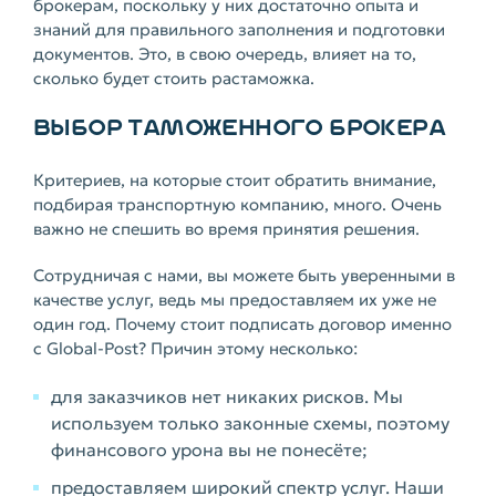
брокерам, поскольку у них достаточно опыта и
знаний для правильного заполнения и подготовки
документов. Это, в свою очередь, влияет на то,
сколько будет стоить растаможка.
ВЫБОР ТАМОЖЕННОГО БРОКЕРА
Критериев, на которые стоит обратить внимание,
подбирая транспортную компанию, много. Очень
важно не спешить во время принятия решения.
Сотрудничая с нами, вы можете быть уверенными в
качестве услуг, ведь мы предоставляем их уже не
один год. Почему стоит подписать договор именно
с Global-Post? Причин этому несколько:
для заказчиков нет никаких рисков. Мы
используем только законные схемы, поэтому
финансового урона вы не понесёте;
предоставляем широкий спектр услуг. Наши