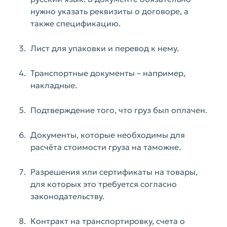
нужно указать реквизиты о договоре, а
также спецификацию.
Лист для упаковки и перевод к нему.
Транспортные документы – например,
накладные.
Подтверждение того, что груз был оплачен.
Документы, которые необходимы для
расчёта стоимости груза на таможне.
Разрешения или сертификаты на товары,
для которых это требуется согласно
законодательству.
Контракт на транспортировку, счета о