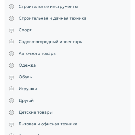
Строительные инструменты
Строительная и дачная техника
Спорт
Садово-огородный инвентарь
Авто-мото товары
Одежда
Обувь
Игрушки
Другой
Детские товары
Бытовая и офисная техника