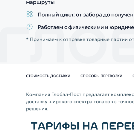
маршруты
Полный цикл: от забора до получен
Работаем с физическими и юридич
* Принимаем к отправке товарные партии от
СТОИМОСТЬ ДОСТАВКИ
СПОСОБЫ ПЕРЕВОЗКИ
Компания Глобал-Пост предлагает комплекс
доставку широкого спектра товаров с точно
решения.
ТАРИФЫ НА ПЕРЕ