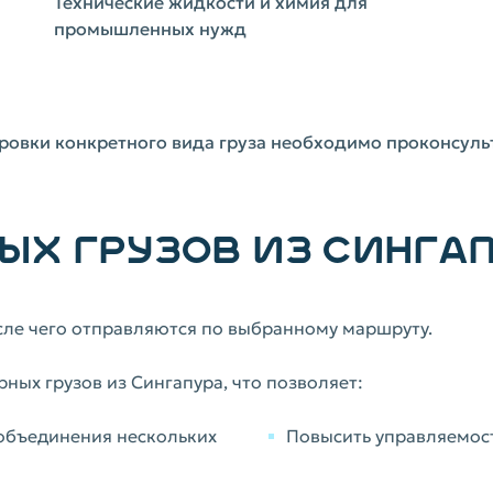
Технические жидкости и химия для
промышленных нужд
ровки конкретного вида груза необходимо проконсуль
ЫХ ГРУЗОВ ИЗ СИНГА
осле чего отправляются по выбранному маршруту.
ных грузов из Сингапура, что позволяет:
 объединения нескольких
Повысить управляемос