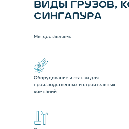
ВИДЫ ГРУЗОВ, 
СИНГАПУРА
Мы доставляем:
Оборудование и станки для
производственных и строительных
компаний