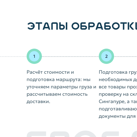
ЭТАПЫ ОБРАБОТК
Расчёт стоимости и
Подготовка гру
подготовка маршрута: мы
необходимых д
уточняем параметры груза и
все товары про
рассчитываем стоимость
проверку на ск
доставки.
Сингапуре, а т
подготавливаю
документы для 