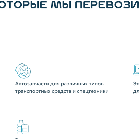
КОТОРЫЕ МЫ ПЕРЕВОЗ
Автозапчасти для различных типов
Эл
транспортных средств и спецтехники
дл