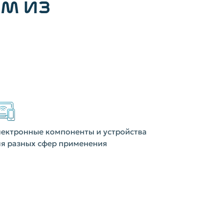
ИМ ИЗ
ектронные компоненты и устройства
я разных сфер применения