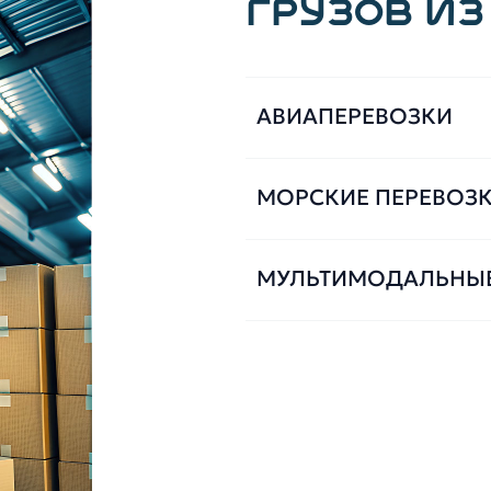
ГРУЗОВ ИЗ
АВИАПЕРЕВОЗКИ
МОРСКИЕ ПЕРЕВОЗ
МУЛЬТИМОДАЛЬНЫ