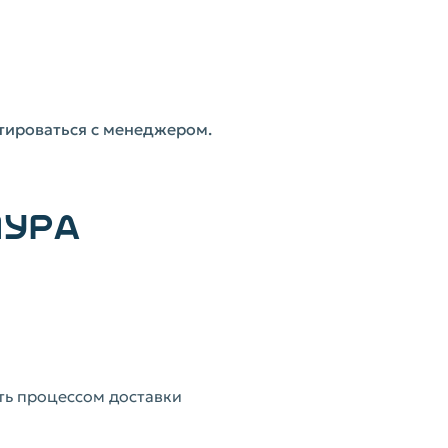
тироваться с менеджером.
ПУРА
ть процессом доставки