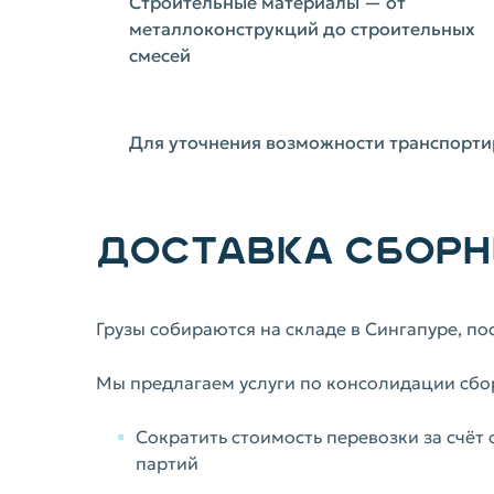
Строительные материалы — от
металлоконструкций до строительных
смесей
Для уточнения возможности транспорти
ДОСТАВКА СБОРН
Грузы собираются на складе в Сингапуре, п
Мы предлагаем услуги по консолидации сбор
Сократить стоимость перевозки за счёт
партий