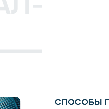
СПОСОБЫ 