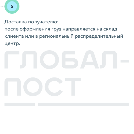
Доставка получателю:
после оформления груз направляется на склад
клиента или в региональный распределительный
центр.