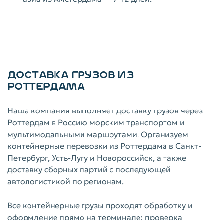
ДОСТАВКА ГРУЗОВ ИЗ
РОТТЕРДАМА
Наша компания выполняет доставку грузов через
Роттердам в Россию морским транспортом и
мультимодальными маршрутами. Организуем
контейнерные перевозки из Роттердама в Санкт-
Петербург, Усть-Лугу и Новороссийск, а также
доставку сборных партий с последующей
автологистикой по регионам.
Все контейнерные грузы проходят обработку и
оформление прямо на терминале: проверка