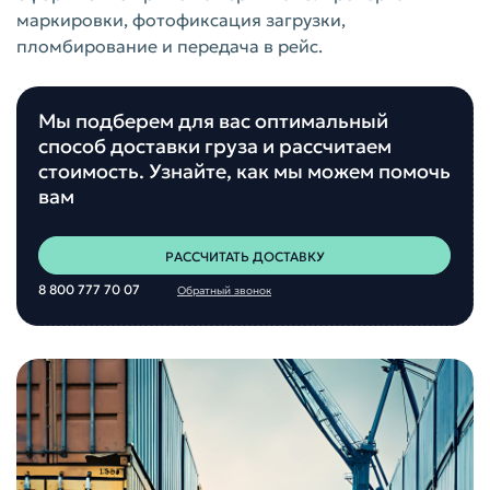
маркировки, фотофиксация загрузки,
пломбирование и передача в рейс.
Мы подберем для вас оптимальный
способ доставки груза и рассчитаем
стоимость. Узнайте, как мы можем помочь
вам
РАССЧИТАТЬ ДОСТАВКУ
8 800 777 70 07
Обратный звонок