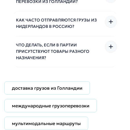
ПЕРЕВОЗКИ ИЗ ГОЛЛАНДИИ?
КАК ЧАСТО ОТПРАВЛЯЮТСЯ ГРУЗЫ ИЗ
НИДЕРЛАНДОВ В РОССИЮ?
ЧТО ДЕЛАТЬ, ЕСЛИ В ПАРТИИ
ПРИСУТСТВУЮТ ТОВАРЫ РАЗНОГО
НАЗНАЧЕНИЯ?
доставка грузов из Голландии
международные грузоперевозки
мультимодальные маршруты