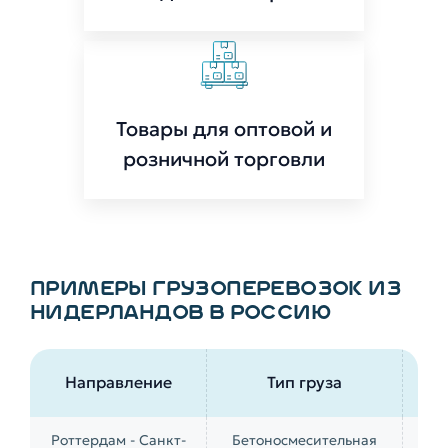
Товары для оптовой и
розничной торговли
ПРИМЕРЫ ГРУЗОПЕРЕВОЗОК ИЗ
НИДЕРЛАНДОВ В РОССИЮ
Направление
Тип груза
пе
Роттердам - Санкт-
Бетоносмесительная