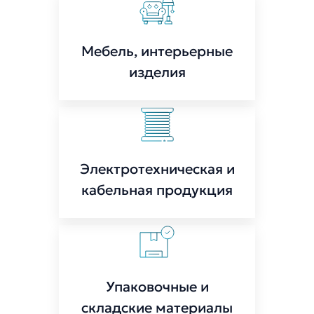
Мебель, интерьерные
изделия
Электротехническая и
кабельная продукция
Упаковочные и
складские материалы