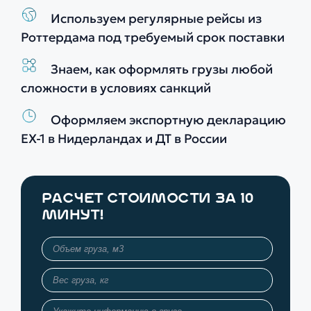
Используем регулярные рейсы из
Роттердама под требуемый срок поставки
Знаем, как оформлять грузы любой
сложности в условиях санкций
Оформляем экспортную декларацию
EX-1 в Нидерландах и ДТ в России
РАСЧЕТ СТОИМОСТИ ЗА 10
МИНУТ!