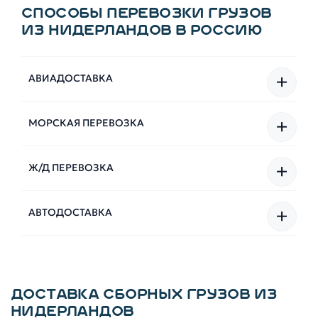
СПОСОБЫ ПЕРЕВОЗКИ ГРУЗОВ
ИЗ НИДЕРЛАНДОВ В РОССИЮ
+
АВИАДОСТАВКА
+
МОРСКАЯ ПЕРЕВОЗКА
+
Ж/Д ПЕРЕВОЗКА
+
АВТОДОСТАВКА
ДОСТАВКА СБОРНЫХ ГРУЗОВ ИЗ
НИДЕРЛАНДОВ