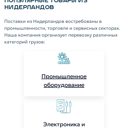
ПОПУЛЯРНЫЕ ТОВАРЫ ИЗ
НИДЕРЛАНДОВ
Поставки из Нидерландов востребованы в
промышленности, торговле и сервисных секторах.
Наша компания организует перевозку различных
категорий грузов:
Промышленное
оборудование
Электроника и