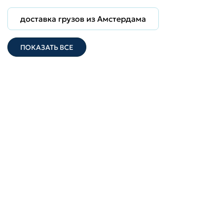
доставка грузов из Амстердама
ПОКАЗАТЬ ВСЕ