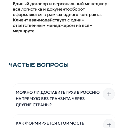
Единый договор и персональный менеджер:
вся логистика и документооборот
оформляются в рамках одного контракта.
Клиент взаимодействует с одним
ответственным менеджером на всём
маршруте.
ЧАСТЫЕ ВОПРОСЫ
МОЖНО ЛИ ДОСТАВИТЬ ГРУЗ В РОССИЮ
НАПРЯМУЮ БЕЗ ТРАНЗИТА ЧЕРЕЗ
ДРУГИЕ СТРАНЫ?
КАК ФОРМИРУЕТСЯ СТОИМОСТЬ