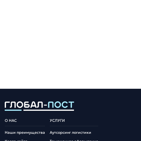
О НАС
УСЛУГИ
Наши преимущества
Аутсорсинг логистики