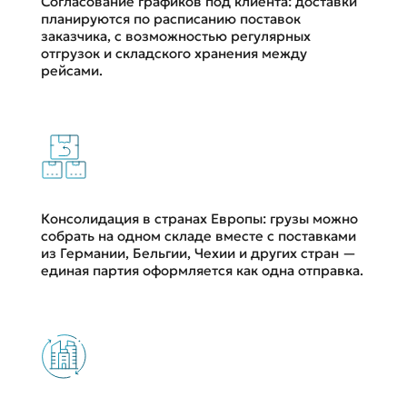
Согласование графиков под клиента: доставки
планируются по расписанию поставок
заказчика, с возможностью регулярных
отгрузок и складского хранения между
рейсами.
Консолидация в странах Европы: грузы можно
собрать на одном складе вместе с поставками
из Германии, Бельгии, Чехии и других стран —
единая партия оформляется как одна отправка.