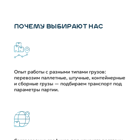
ПОЧЕМУ ВЫБИРАЮТ НАС
Опыт работы с разными типами грузов:
перевозим паллетные, штучные, контейнерные
и сборные грузы — подбираем транспорт под
параметры партии.