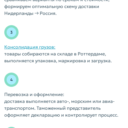
формируем оптимальную схему доставки
Нидерланды → Россия.
Консолидация грузов:
товары собираются на складе в Роттердаме,
выполняется упаковка, маркировка и загрузка.
Перевозка и оформление:
доставка выполняется авто-, морским или авиа-
транспортом. Таможенный представитель
оформляет декларацию и контролирует процесс.