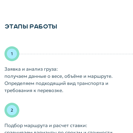
ЭТАПЫ РАБОТЫ
Заявка и анализ груза:
получаем данные о весе, объёме и маршруте.
Определяем подходящий вид транспорта и
требования к перевозке.
Подбор маршрута и расчет ставки:
сравниваем варианты по срокам и стоимости,