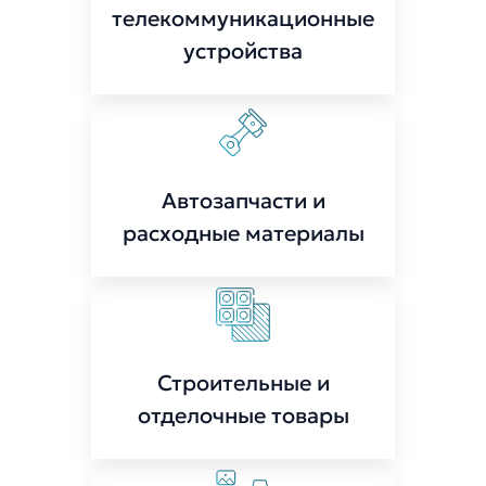
телекоммуникационные
устройства
Автозапчасти и
расходные материалы
Строительные и
отделочные товары