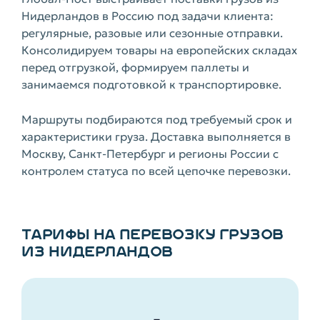
Нидерландов в Россию под задачи клиента:
регулярные, разовые или сезонные отправки.
Консолидируем товары на европейских складах
перед отгрузкой, формируем паллеты и
занимаемся подготовкой к транспортировке.
Маршруты подбираются под требуемый срок и
характеристики груза. Доставка выполняется в
Москву, Санкт-Петербург и регионы России с
контролем статуса по всей цепочке перевозки.
ТАРИФЫ НА ПЕРЕВОЗКУ ГРУЗОВ
ИЗ НИДЕРЛАНДОВ