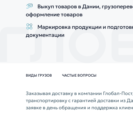
Выкуп товаров в Дании, грузопере
оформление товаров
Маркировка продукции и подготов
документации
ВИДЫ ГРУЗОВ
ЧАСТЫЕ ВОПРОСЫ
Заказывая доставку в компании Глобал-Пос
транспортировку с гарантией доставки из Да
заявке в день обращения и поддержка клиен