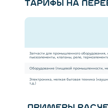
ТАРИФЫ НА ПЕРЕ
Запчасти для промышленного оборудования, с
пьезоэлементы, клапаны, реле, термоэлементы
Оборудование (пищевой промышленности, ме
Электроника, мелкая бытовая техника (науш
т.д.)
ПРИМЕРЫ РАСЧЕ