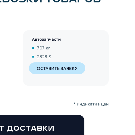
Автозапчасти
707
кг
2828 $
ОСТАВИТЬ ЗАЯВКУ
* индикатив цен
Т ДОСТАВКИ