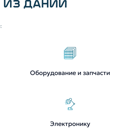
 ИЗ ДАНИИ
:
Оборудование и запчасти
Электронику