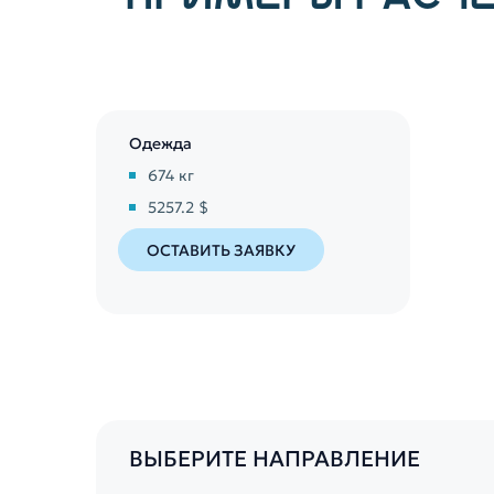
Одежда
674
кг
5257.2 $
ОСТАВИТЬ ЗАЯВКУ
ВЫБЕРИТЕ НАПРАВЛЕНИЕ