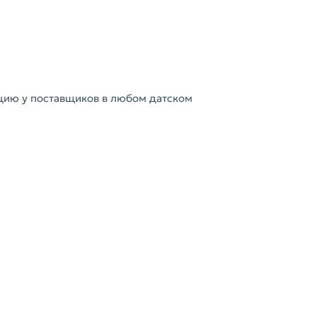
цию у поставщиков в любом датском