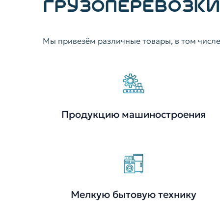
ГРУЗОПЕРЕВОЗКИ
Мы привезём различные товары, в том числе
Продукцию машиностроения
Мелкую бытовую технику