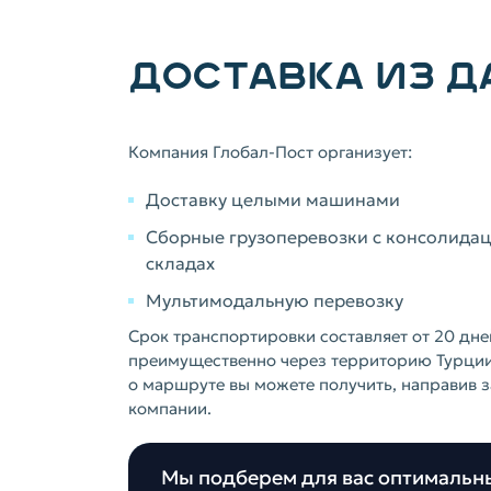
ДОСТАВКА ИЗ Д
Компания Глобал-Пост организует:
Доставку целыми машинами
Сборные грузоперевозки с консолидац
складах
Мультимодальную перевозку
Срок транспортировки составляет от 20 дне
преимущественно через территорию Турц
о маршруте вы можете получить, направив 
компании.
Мы подберем для вас оптимальн