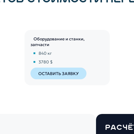
Оборудование и станки,
запчасти
840
кг
3780 $
ОСТАВИТЬ ЗАЯВКУ
РАСЧЁ