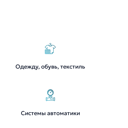
Одежду, обувь, текстиль
Системы автоматики