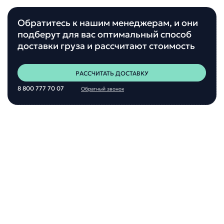
Обратитесь к нашим менеджерам, и они
подберут для вас оптимальный способ
доставки груза и рассчитают стоимость
РАССЧИТАТЬ ДОСТАВКУ
8 800 777 70 07
Обратный звонок