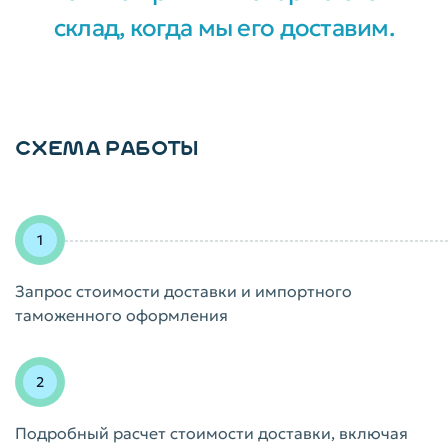
склад, когда мы его доставим.
СХЕМА РАБОТЫ
Запрос стоимости доставки и импортного
таможенного оформления
Подробный расчет стоимости доставки, включая