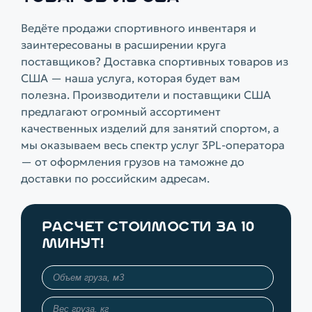
Ведёте продажи спортивного инвентаря и
заинтересованы в расширении круга
поставщиков? Доставка спортивных товаров из
США — наша услуга, которая будет вам
полезна. Производители и поставщики США
предлагают огромный ассортимент
качественных изделий для занятий спортом, а
мы оказываем весь спектр услуг 3PL-оператора
— от оформления грузов на таможне до
доставки по российским адресам.
РАСЧЕТ СТОИМОСТИ ЗА 10
МИНУТ!