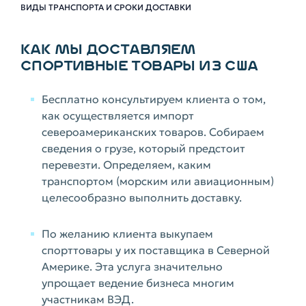
ВИДЫ ТРАНСПОРТА И СРОКИ ДОСТАВКИ
КАК МЫ ДОСТАВЛЯЕМ
СПОРТИВНЫЕ ТОВАРЫ ИЗ США
Бесплатно консультируем клиента о том,
как осуществляется импорт
североамериканских товаров. Собираем
сведения о грузе, который предстоит
перевезти. Определяем, каким
транспортом (морским или авиационным)
целесообразно выполнить доставку.
По желанию клиента выкупаем
спорттовары у их поставщика в Северной
Америке. Эта услуга значительно
упрощает ведение бизнеса многим
участникам ВЭД.