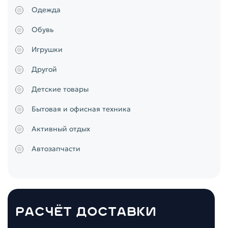
Одежда
Обувь
Игрушки
Другой
Детские товары
Бытовая и офисная техника
Активный отдых
Автозапчасти
РАСЧЁТ ДОСТАВКИ