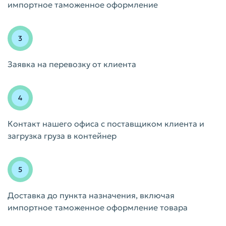
импортное таможенное оформление
Заявка на перевозку от клиента
Контакт нашего офиса с поставщиком клиента и
загрузка груза в контейнер
Доставка до пункта назначения, включая
импортное таможенное оформление товара