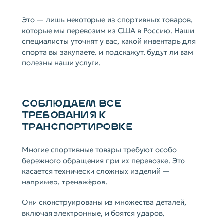
Это — лишь некоторые из спортивных товаров,
которые мы перевозим из США в Россию. Наши
специалисты уточнят у вас, какой инвентарь для
спорта вы закупаете, и подскажут, будут ли вам
полезны наши услуги.
СОБЛЮДАЕМ ВСЕ
ТРЕБОВАНИЯ К
ТРАНСПОРТИРОВКЕ
Многие спортивные товары требуют особо
бережного обращения при их перевозке. Это
касается технически сложных изделий —
например, тренажёров.
Они сконструированы из множества деталей,
включая электронные, и боятся ударов,