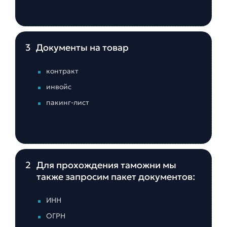
3
Документы на товар
контракт
инвойс
пакинг-лист
2
Для прохождения таможни мы
также запросим пакет документов:
ИНН
ОГРН