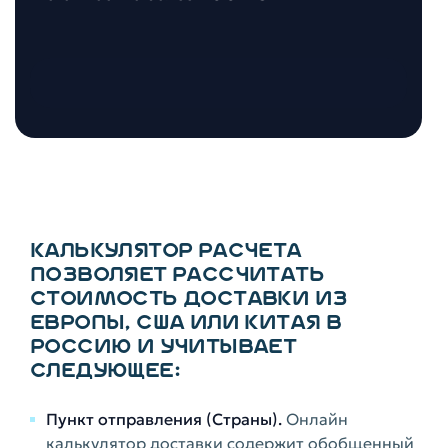
КАЛЬКУЛЯТОР РАСЧЕТА
ПОЗВОЛЯЕТ РАССЧИТАТЬ
СТОИМОСТЬ ДОСТАВКИ ИЗ
ЕВРОПЫ, США ИЛИ КИТАЯ В
РОССИЮ И УЧИТЫВАЕТ
СЛЕДУЮЩЕЕ:
Пункт отправления (Страны).
Онлайн
калькулятор доставки содержит обобщенный