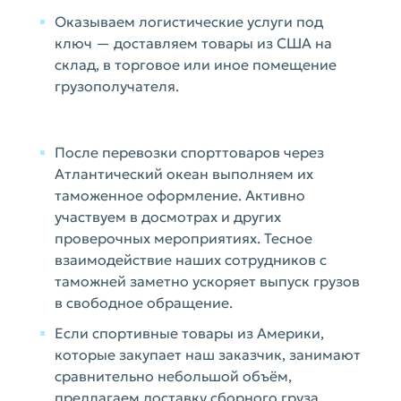
Оказываем логистические услуги под
ключ — доставляем товары из США на
склад, в торговое или иное помещение
грузополучателя.
После перевозки спорттоваров через
Атлантический океан выполняем их
таможенное оформление. Активно
участвуем в досмотрах и других
проверочных мероприятиях. Тесное
взаимодействие наших сотрудников с
таможней заметно ускоряет выпуск грузов
в свободное обращение.
Если спортивные товары из Америки,
которые закупает наш заказчик, занимают
сравнительно небольшой объём,
предлагаем доставку сборного груза.