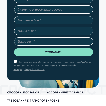
Нажимая кнопку «Отправить», вы даете согласие на обработку
политикой
персональных данных и соглашаетесь с
конфиденциальности
СПОСОБЫ ДОСТАВКИ
АССОРТИМЕНТ ТОВАРОВ
ТРЕБОВАНИЯ К ТРАНСПОРТИРОВКЕ