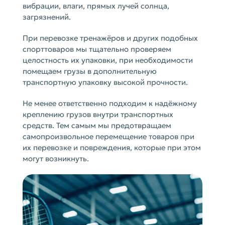
вибрации, влаги, прямых лучей солнца,
загрязнений.
При перевозке тренажёров и других подобных
спорттоваров мы тщательно проверяем
целостность их упаковки, при необходимости
помещаем грузы в дополнительную
транспортную упаковку высокой прочности.
Не менее ответственно подходим к надёжному
креплению грузов внутри транспортных
средств. Тем самым мы предотвращаем
самопроизвольное перемещение товаров при
их перевозке и повреждения, которые при этом
могут возникнуть.