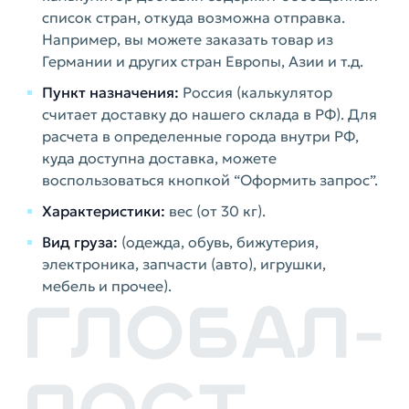
список стран, откуда возможна отправка.
Например, вы можете заказать товар из
Германии и других стран Европы, Азии и т.д.
Пункт назначения:
Россия (калькулятор
считает доставку до нашего склада в РФ). Для
расчета в определенные города внутри РФ,
куда доступна доставка, можете
воспользоваться кнопкой “Оформить запрос”.
Характеристики:
вес (от 30 кг).
Вид груза:
(одежда, обувь, бижутерия,
электроника, запчасти (авто), игрушки,
мебель и прочее).