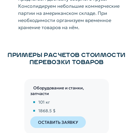
Консолидируем небольшие коммерческие
партии на американском складе. При
необходимости организуем временное
хранение товаров на нём.
ПРИМЕРЫ РАСЧЕТОВ СТОИМОСТИ
ПЕРЕВОЗКИ ТОВАРОВ
Оборудование и станки,
запчасти
101
кг
1868.5 $
ОСТАВИТЬ ЗАЯВКУ