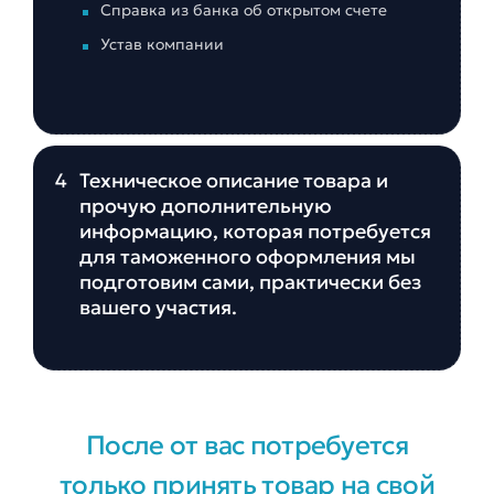
Справка из банка об открытом счете
Устав компании
4
Техническое описание товара и
прочую дополнительную
информацию, которая потребуется
для таможенного оформления мы
подготовим сами, практически без
вашего участия.
После от вас потребуется
только принять товар на свой