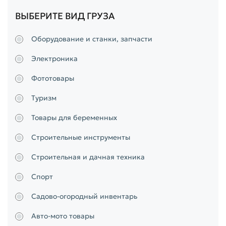
ВЫБЕРИТЕ ВИД ГРУЗА
Оборудование и станки, запчасти
Электроника
Фототовары
Туризм
Товары для беременных
Строительные инструменты
Строительная и дачная техника
Спорт
Садово-огородный инвентарь
Авто-мото товары