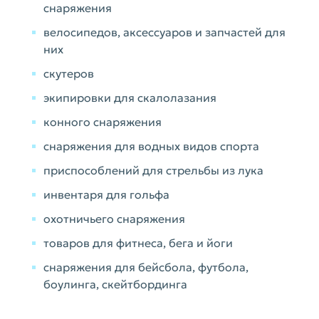
снаряжения
велосипедов, аксессуаров и запчастей для
них
скутеров
экипировки для скалолазания
конного снаряжения
снаряжения для водных видов спорта
приспособлений для стрельбы из лука
инвентаря для гольфа
охотничьего снаряжения
товаров для фитнеса, бега и йоги
снаряжения для бейсбола, футбола,
боулинга, скейтбординга