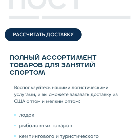
РАССЧИТАТЬ ДОСТАВКУ
ПОЛНЫЙ АССОРТИМЕНТ
ТОВАРОВ ДЛЯ ЗАНЯТИЙ
СПОРТОМ
Воспользуйтесь нашими логистическими
услугами, и вы сможете заказать доставку из
США оптом и мелким оптом:
лодок
рыболовных товаров
кемпингового и туристического