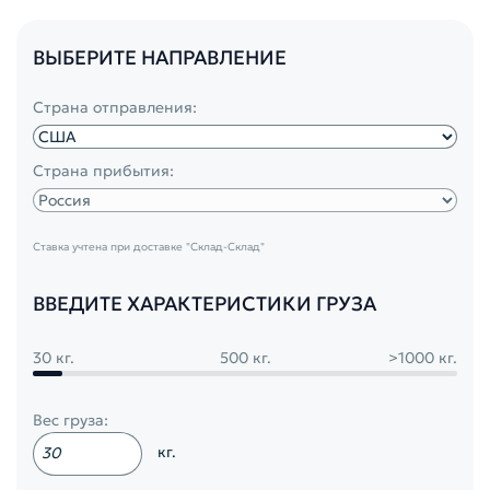
ВЫБЕРИТЕ НАПРАВЛЕНИЕ
Страна отправления:
Страна прибытия:
Ставка учтена при доставке
"Склад-Склад"
ВВЕДИТЕ ХАРАКТЕРИСТИКИ ГРУЗА
30 кг.
500 кг.
>1000 кг.
Вес груза:
кг.