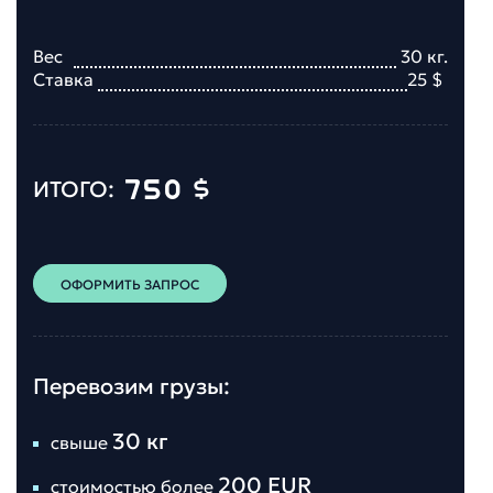
Вес
30
кг.
Ставка
25
$
750
$
ИТОГО:
ОФОРМИТЬ ЗАПРОС
Перевозим грузы:
30 кг
свыше
200 EUR
стоимостью более