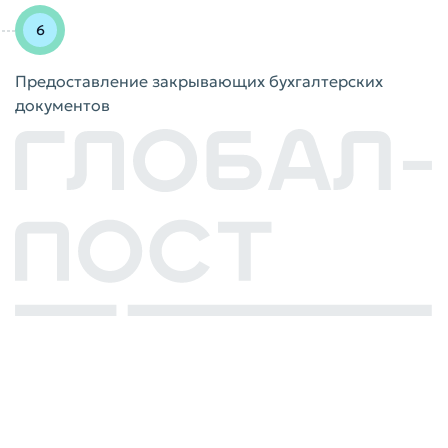
Предоставление закрывающих бухгалтерских
документов