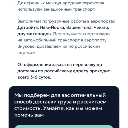
Для срочных международных перевозок
используем авиационный транспорт.
Выполняем погрузочные работы в аэропортах
Детройта, Нью-Йорка, Вашингтона, Чикаго,
других городов.
Перегружаем спорттовары
на автомобильный транспорт в аэропорту
Внуково, доставляем их по российским
адресам.
От оформления заказа на перевозку до
доставки по российскому адресу проходит
всего 3-6 суток.
Мы подберем для вас оптимальный
способ доставки груза и рассчитаем
стоимость. Узнайте, как мы можем
помочь вам