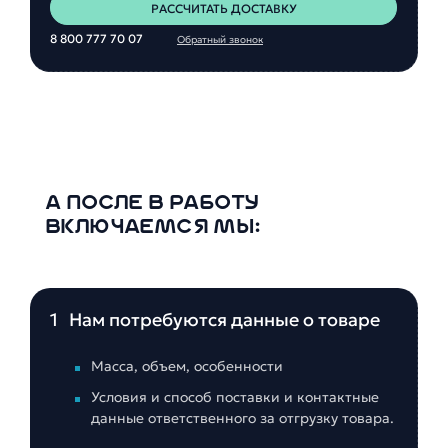
РАССЧИТАТЬ ДОСТАВКУ
8 800 777 70 07
Обратный звонок
А ПОСЛЕ В РАБОТУ
ВКЛЮЧАЕМСЯ МЫ:
1
Нам потребуются данные о товаре
Масса, объем, особенности
Условия и способ поставки и контактные
данные ответственного за отгрузку товара.