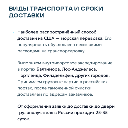
ВИДЫ ТРАНСПОРТА И СРОКИ
ДОСТАВКИ
Наиболее распространённый способ
доставки из США — морская перевозка.
Его
популярность обусловлена невысокими
расходами на транспортировку.
Выполняем внутрипортовое экспедирование
в портах
Балтимора, Лос-Анджелеса,
Портленда, Филадельфии, других городов.
Принимаем грузовые партии в российских
портах, после таможенной очистки
доставляем по адресам заказчиков.
От оформления заявки до доставки до двери
грузополучателя в России проходит 25-35
суток.