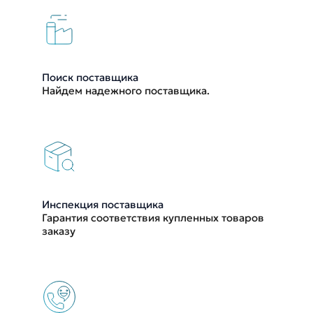
Поиск поставщика
Найдем надежного поставщика.
Инспекция поставщика
Гарантия соответствия купленных товаров
заказу