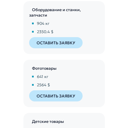
Оборудование и станки,
запчасти
904
кг
2350.4 $
ОСТАВИТЬ ЗАЯВКУ
Фототовары
641
кг
2564 $
ОСТАВИТЬ ЗАЯВКУ
Детские товары