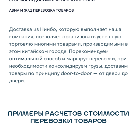
АВИА И Ж/Д ПЕРЕВОЗКА ТОВАРОВ
Доставка из Нинбо, которую выполняет наша
компания, позволяет организовать успешную
торговлю многими товарами, производимыми в
этом китайском городе. Порекомендуем
оптимальный способ и маршрут перевозки, при
необходимости консолидируем грузы, доставим
товары по принципу door-to-door — от двери до
двери.
ПРИМЕРЫ РАСЧЕТОВ СТОИМОСТИ
ПЕРЕВОЗКИ ТОВАРОВ