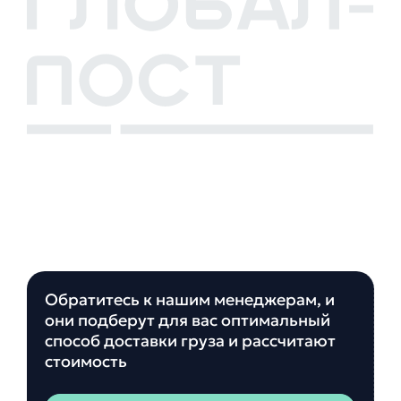
Обратитесь к нашим менеджерам, и
они подберут для вас оптимальный
способ доставки груза и рассчитают
стоимость