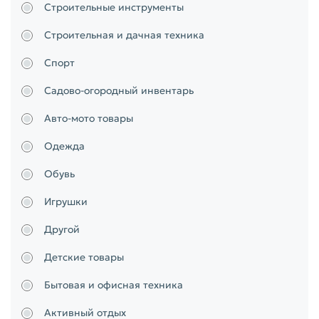
Строительные инструменты
Строительная и дачная техника
Спорт
Садово-огородный инвентарь
Авто-мото товары
Одежда
Обувь
Игрушки
Другой
Детские товары
Бытовая и офисная техника
Активный отдых