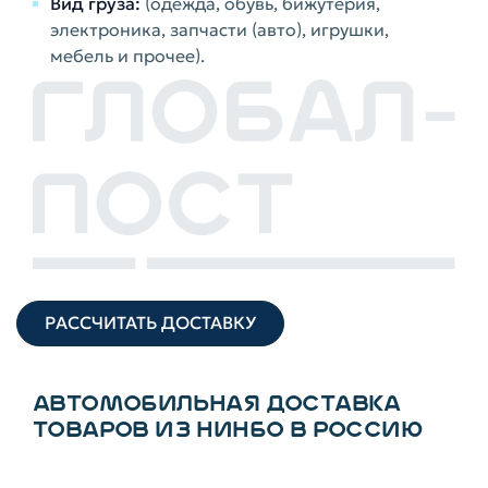
Вид груза:
(одежда, обувь, бижутерия,
электроника, запчасти (авто), игрушки,
мебель и прочее).
РАССЧИТАТЬ ДОСТАВКУ
АВТОМОБИЛЬНАЯ ДОСТАВКА
ТОВАРОВ ИЗ НИНБО В РОССИЮ