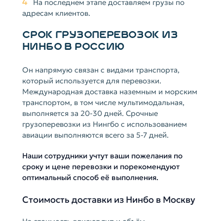
4
На последнем этапе доставляем грузы по
адресам клиентов.
СРОК ГРУЗОПЕРЕВОЗОК ИЗ
НИНБО В РОССИЮ
Он напрямую связан с видами транспорта,
который используется для перевозки.
Международная доставка наземным и морским
транспортом, в том числе мультимодальная,
выполняется за 20-30 дней. Срочные
грузоперевозки из Нингбо с использованием
авиации выполняются всего за 5-7 дней.
Наши сотрудники учтут ваши пожелания по
сроку и цене перевозки и порекомендуют
оптимальный способ её выполнения.
Стоимость доставки из Нинбо в Москву