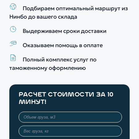
Подбираем оптимальный маршрут из
Нинбо до вашего склада
Выдерживаем сроки доставки
Оказываем помощь в оплате
Полный комплекс услуг по
таможенному оформлению
РАСЧЕТ СТОИМОСТИ ЗА 10
МИНУТ!