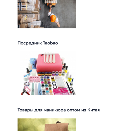
Посредник Taobao
Товары для маникюра оптом из Китая