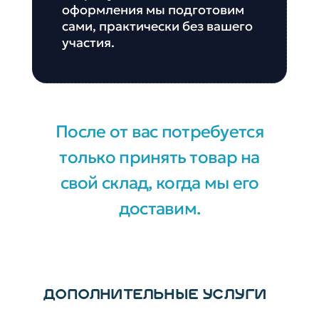
оформления мы подготовим
сами, практически без вашего
участия.
После от вас потребуется
только принять товар на
свой склад, когда мы его
доставим.
ДОПОЛНИТЕЛЬНЫЕ УСЛУГИ