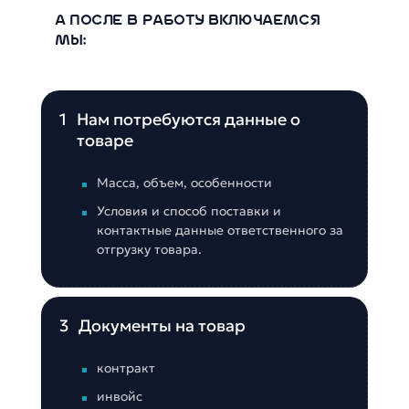
А ПОСЛЕ В РАБОТУ ВКЛЮЧАЕМСЯ
МЫ:
1
Нам потребуются данные о
товаре
Масса, объем, особенности
Условия и способ поставки и
контактные данные ответственного за
отгрузку товара.
3
Документы на товар
контракт
инвойс