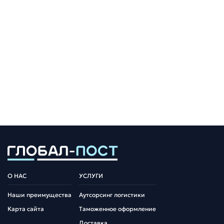
О НАС
УСЛУГИ
Наши преимущества
Аутсорсинг логистики
Карта сайта
Таможенное оформление
Доставка