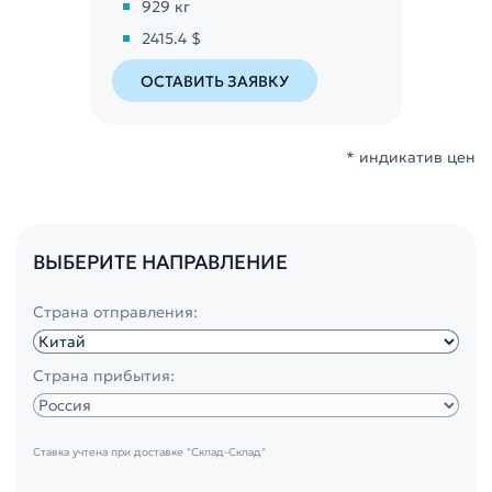
929
кг
2415.4 $
ОСТАВИТЬ ЗАЯВКУ
* индикатив цен
ВЫБЕРИТЕ НАПРАВЛЕНИЕ
Страна отправления:
Страна прибытия:
Ставка учтена при доставке
"Склад-Склад"