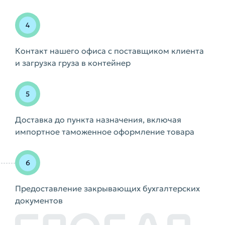
Контакт нашего офиса с поставщиком клиента
и загрузка груза в контейнер
Доставка до пункта назначения, включая
импортное таможенное оформление товара
Предоставление закрывающих бухгалтерских
документов