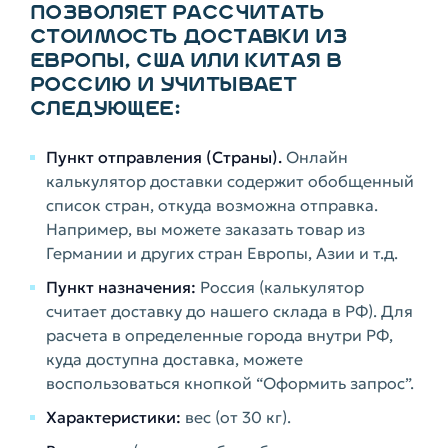
ПОЗВОЛЯЕТ РАССЧИТАТЬ
СТОИМОСТЬ ДОСТАВКИ ИЗ
ЕВРОПЫ, США ИЛИ КИТАЯ В
РОССИЮ И УЧИТЫВАЕТ
СЛЕДУЮЩЕЕ:
Пункт отправления (Страны).
Онлайн
калькулятор доставки содержит обобщенный
список стран, откуда возможна отправка.
Например, вы можете заказать товар из
Германии и других стран Европы, Азии и т.д.
Пункт назначения:
Россия (калькулятор
считает доставку до нашего склада в РФ). Для
расчета в определенные города внутри РФ,
куда доступна доставка, можете
воспользоваться кнопкой “Оформить запрос”.
Характеристики:
вес (от 30 кг).