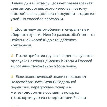
В наши дни в Китае существует разветвлённая
сеть автодорог высокого качества, поэтому
автомобильная доставка продукции — один из
удобных способов перевозки.
1
Доставляем автомобилями генеральные и
сборные грузы из Нингбо разных объёмов — от
небольшой коробки до стандартного
контейнера.
2
После прибытия грузов на один из пунктов
пропуска на границе между Китаем и Россией
выполняем таможенное оформление.
3
Если экономический анализ показывает
целесообразность мультимодальной
перевозки, перегружаем товары в
железнодорожные составы, в которых
транспортируем их по территории России.