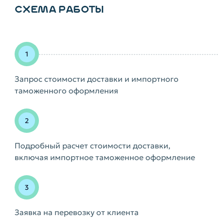
СХЕМА РАБОТЫ
Запрос стоимости доставки и импортного
таможенного оформления
Подробный расчет стоимости доставки,
включая импортное таможенное оформление
Заявка на перевозку от клиента