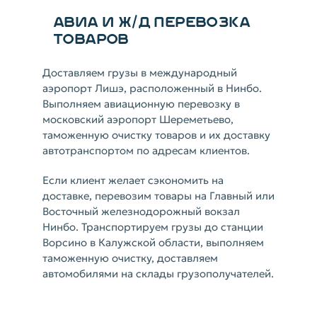
АВИА И Ж/Д ПЕРЕВОЗКА
ТОВАРОВ
Доставляем грузы в международный
аэропорт Лишэ, расположенный в Нинбо.
Выполняем авиационную перевозку в
московский аэропорт Шереметьево,
таможенную очистку товаров и их доставку
автотранспортом по адресам клиентов.
Если клиент желает сэкономить на
доставке, перевозим товары на Главный или
Восточный железнодорожный вокзал
Нинбо. Транспортируем грузы до станции
Ворсино в Калужской области, выполняем
таможенную очистку, доставляем
автомобилями на склады грузополучателей.