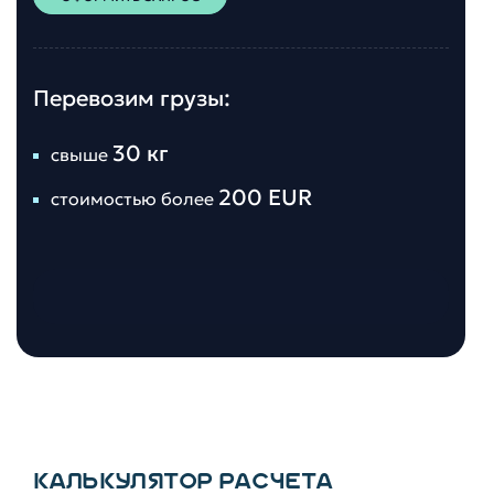
Перевозим грузы:
30 кг
свыше
200 EUR
стоимостью более
КАЛЬКУЛЯТОР РАСЧЕТА