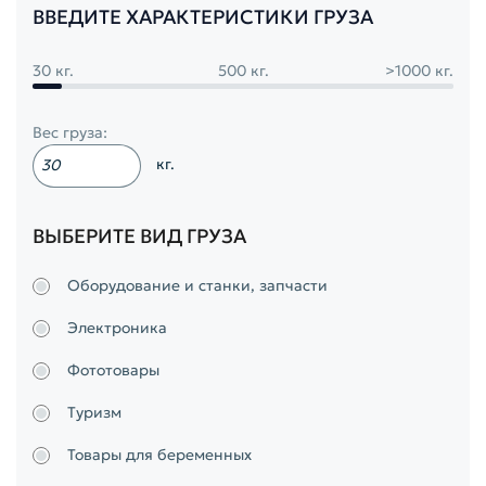
ВВЕДИТЕ ХАРАКТЕРИСТИКИ ГРУЗА
30 кг.
500 кг.
>1000 кг.
Вес груза:
кг.
ВЫБЕРИТЕ ВИД ГРУЗА
Оборудование и станки, запчасти
Электроника
Фототовары
Туризм
Товары для беременных