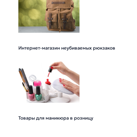
Интернет-магазин неубиваемых рюкзаков
Товары для маникюра в розницу