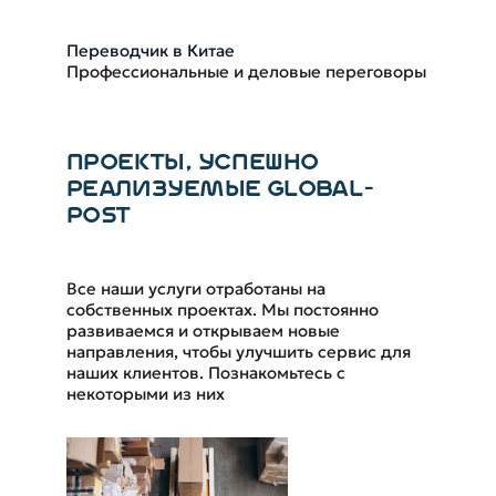
Переводчик в Китае
Профессиональные и деловые переговоры
ПРОЕКТЫ, УСПЕШНО
РЕАЛИЗУЕМЫЕ GLOBAL-
POST
Все наши услуги отработаны на
собственных проектах. Мы постоянно
развиваемся и открываем новые
направления, чтобы улучшить сервис для
наших клиентов. Познакомьтесь с
некоторыми из них