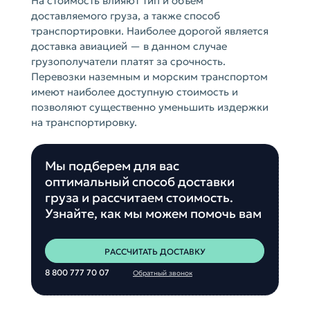
На стоимость влияют тип и объём
доставляемого груза, а также способ
транспортировки. Наиболее дорогой является
доставка авиацией — в данном случае
грузополучатели платят за срочность.
Перевозки наземным и морским транспортом
имеют наиболее доступную стоимость и
позволяют существенно уменьшить издержки
на транспортировку.
Мы подберем для вас
оптимальный способ доставки
груза и рассчитаем стоимость.
Узнайте, как мы можем помочь вам
РАССЧИТАТЬ ДОСТАВКУ
8 800 777 70 07
Обратный звонок