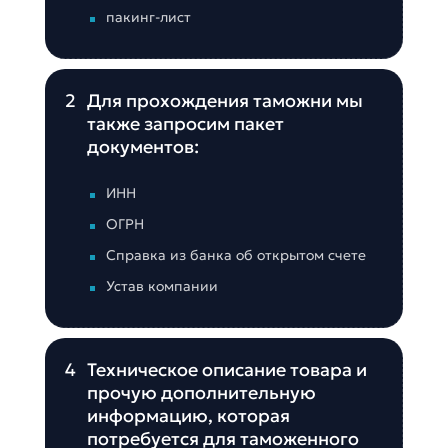
пакинг-лист
2
Для прохождения таможни мы
также запросим пакет
документов:
ИНН
ОГРН
Справка из банка об открытом счете
Устав компании
4
Техническое описание товара и
прочую дополнительную
информацию, которая
потребуется для таможенного