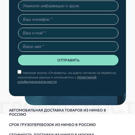
Нажимая кнопку «Отправить», вы даете согласие на обработку
политикой
персональных данных и соглашаетесь с
конфиденциальности
АВТОМОБИЛЬНАЯ ДОСТАВКА ТОВАРОВ ИЗ НИНБО В
РОССИЮ
СРОК ГРУЗОПЕРЕВОЗОК ИЗ НИНБО В РОССИЮ
СТОИМОСТЬ ДОСТАВКИ ИЗ НИНБО В МОСКВУ