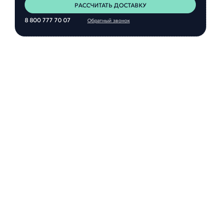
РАССЧИТАТЬ ДОСТАВКУ
8 800 777 70 07
Обратный звонок