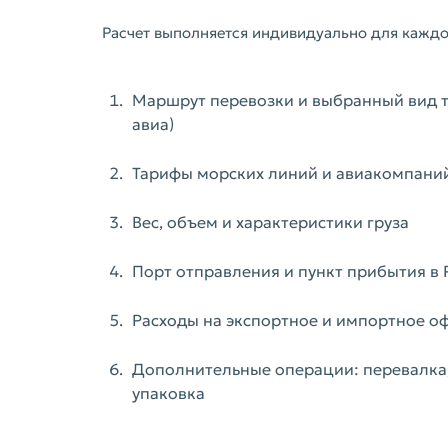
Расчет выполняется индивидуально для каждо
Маршрут перевозки и выбранный вид т
авиа)
Тарифы морских линий и авиакомпаний
Вес, объем и характеристики груза
Порт отправления и пункт прибытия в 
Расходы на экспортное и импортное 
Дополнительные операции: перевалка,
упаковка