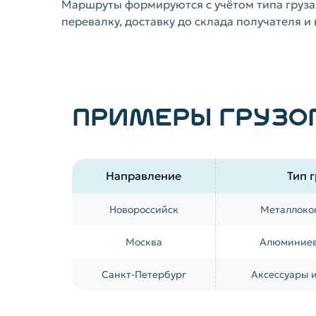
Маршруты формируются с учётом типа груза
перевалку, доставку до склада получателя 
ПРИМЕРЫ ГРУЗО
Направление
Тип 
Новороссийск
Металлоко
Москва
Алюминиев
Санкт-Петербург
Аксессуары и