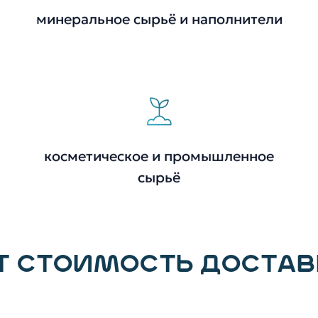
минеральное сырьё и наполнители
косметическое и промышленное
сырьё
Т СТОИМОСТЬ ДОСТАВ