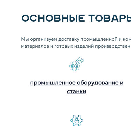
ОСНОВНЫЕ ТОВАРЫ
Мы организуем доставку промышленной и ком
материалов и готовых изделий производствен
промышленное оборудование и
станки