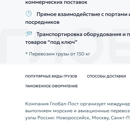
коммерческих поставок
Прямое взаимодействие с портами 
посредников
Транспортировка оборудования и
товаров “под ключ”
* Перевозим грузы от 150 кг
ПОПУЛЯРНЫЕ ВИДЫ ГРУЗОВ
СПОСОБЫ ДОСТАВКИ
ТАМОЖЕННОЕ ОФОРМЛЕНИЕ
Компания Глобал-Пост организует междунар
выполняем морские и авиационные перевозк
узлы России: Новороссийск, Москву, Санкт-П