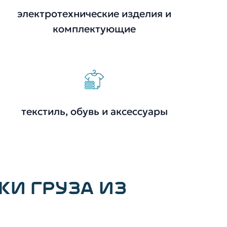
электротехнические изделия и
комплектующие
текстиль, обувь и аксессуары
КИ ГРУЗА ИЗ