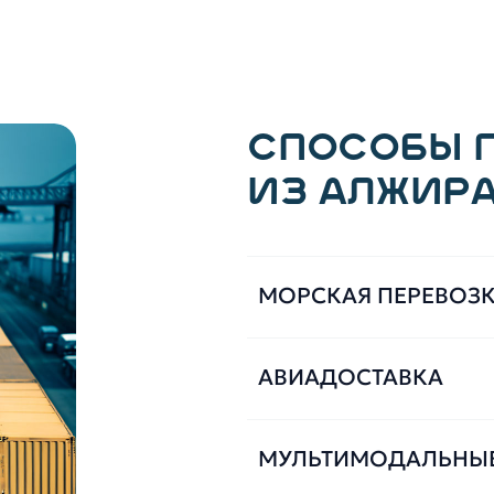
СПОСОБЫ 
ИЗ АЛЖИРА
МОРСКАЯ ПЕРЕВОЗ
АВИАДОСТАВКА
МУЛЬТИМОДАЛЬНЫ