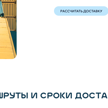
РАССЧИТАТЬ ДОСТАВКУ
ШРУТЫ И СРОКИ ДОСТ