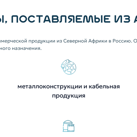
, ПОСТАВЛЯЕМЫЕ ИЗ
мерческой продукции из Северной Африки в Россию. О
ного назначения.
металлоконструкции и кабельная
продукция