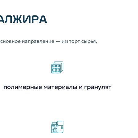
 АЛЖИРА
сновное направление — импорт сырья,
полимерные материалы и гранулят