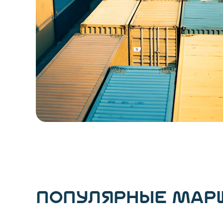
ПОПУЛЯРНЫЕ МАР