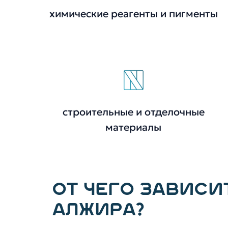
химические реагенты и пигменты
строительные и отделочные
материалы
ОТ ЧЕГО ЗАВИСИ
АЛЖИРА?