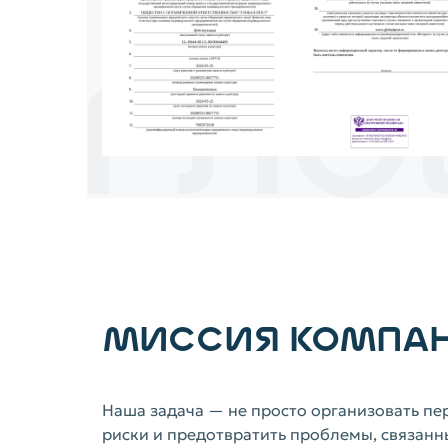
МИССИЯ КОМПА
Наша задача — не просто организовать пер
риски и предотвратить проблемы, связан