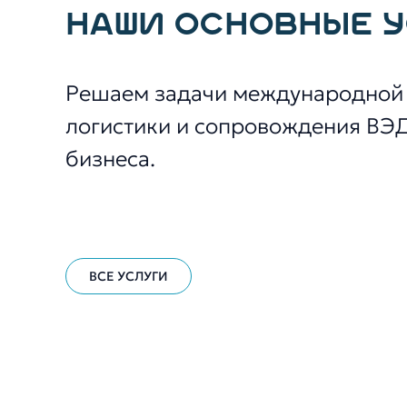
НАШИ ОСНОВНЫЕ 
Решаем задачи международной
логистики и сопровождения ВЭ
бизнеса.
ВСЕ УСЛУГИ