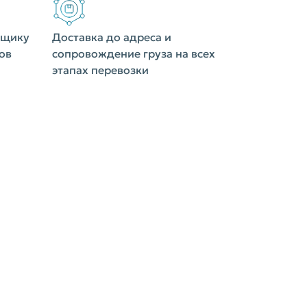
вщику
Доставка до адреса и
ов
сопровождение груза на всех
этапах перевозки