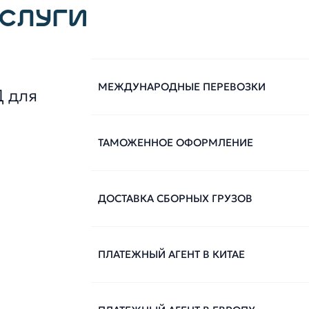
УСЛУГИ
МЕЖДУНАРОДНЫЕ ПЕРЕВОЗКИ
Д для
ТАМОЖЕННОЕ ОФОРМЛЕНИЕ
ДОСТАВКА СБОРНЫХ ГРУЗОВ
ПЛАТЕЖНЫЙ АГЕНТ В КИТАЕ