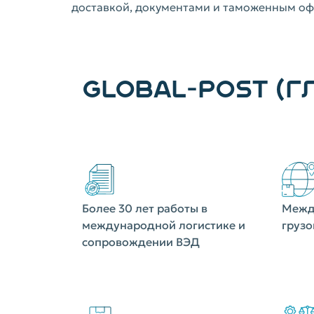
доставкой, документами и таможенным о
GLOBAL-POST (Г
Более 30 лет работы в
Межд
международной логистике и
грузо
сопровождении ВЭД