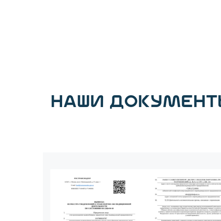
НАШИ ДОКУМЕНТ