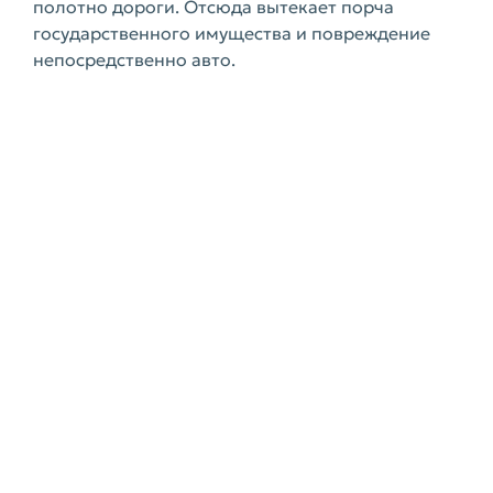
полотно дороги. Отсюда вытекает порча
государственного имущества и повреждение
непосредственно авто.