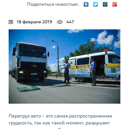
Поделиться новостью:
18 февраля 2019
447
Перегруз авто – это самая распространенная
трудность, так как такой момент, разрушает