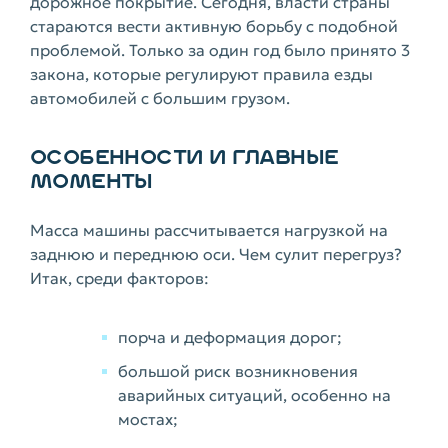
дорожное покрытие. Сегодня, власти страны
стараются вести активную борьбу с подобной
проблемой. Только за один год было принято 3
закона, которые регулируют правила езды
автомобилей с большим грузом.
ОСОБЕННОСТИ И ГЛАВНЫЕ
МОМЕНТЫ
Масса машины рассчитывается нагрузкой на
заднюю и переднюю оси. Чем сулит перегруз?
Итак, среди факторов:
порча и деформация дорог;
большой риск возникновения
аварийных ситуаций, особенно на
мостах;