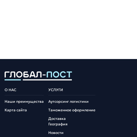
О НАС
УСЛУГИ
Наши преимущества
Аутсорсинг логистики
Карта сайта
Таможенное оформление
Доставка
География
Новости