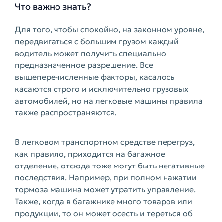
Что важно знать?
Для того, чтобы спокойно, на законном уровне,
передвигаться с большим грузом каждый
водитель может получить специально
предназначенное разрешение. Все
вышеперечисленные факторы, касалось
касаются строго и исключительно грузовых
автомобилей, но на легковые машины правила
также распространяются.
В легковом транспортном средстве перегруз,
как правило, приходится на багажное
отделение, отсюда тоже могут быть негативные
последствия. Например, при полном нажатии
тормоза машина может утратить управление.
Также, когда в багажнике много товаров или
продукции, то он может осесть и тереться об