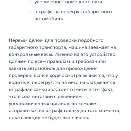
увеличение тормозного пути;
штрафы за перегруз габаритного
автомобиля.
Первым делом для проверки подобного
габаритного транспорта, машина заезжает на
контрольные весы. Именно на это устройство
должен по всем правилам и требованиям
заехать автомобиль для прохождения
проверки. Если в ходе осмотра выявится, что у
водителя перегруз, то на него накладывается
штрафная санкция. Стоит отметить тот факт,
что в соответствии с решением
уполномоченных органов, авто может
отправиться на штрафстоянку до того момента,
пока санкция не будет выплачена.