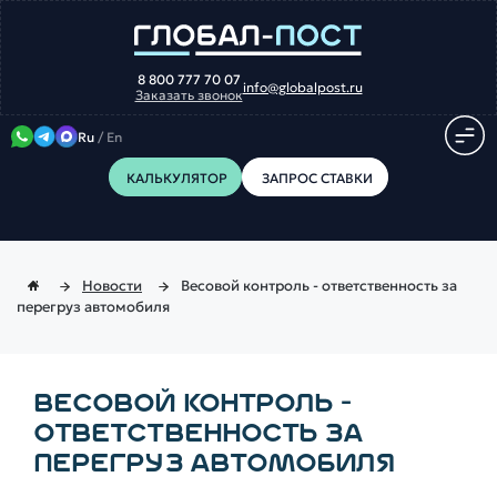
8 800 777 70 07
info@globalpost.ru
Заказать звонок
Ru
/
En
КАЛЬКУЛЯТОР
ЗАПРОС СТАВКИ
Новости
Весовой контроль - ответственность за
перегруз автомобиля
ВЕСОВОЙ КОНТРОЛЬ -
ОТВЕТСТВЕННОСТЬ ЗА
ПЕРЕГРУЗ АВТОМОБИЛЯ