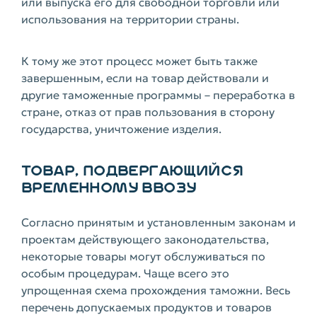
или выпуска его для свободной торговли или
использования на территории страны.
К тому же этот процесс может быть также
завершенным, если на товар действовали и
другие таможенные программы – переработка в
стране, отказ от прав пользования в сторону
государства, уничтожение изделия.
ТОВАР, ПОДВЕРГАЮЩИЙСЯ
ВРЕМЕННОМУ ВВОЗУ
Согласно принятым и установленным законам и
проектам действующего законодательства,
некоторые товары могут обслуживаться по
особым процедурам. Чаще всего это
упрощенная схема прохождения таможни. Весь
перечень допускаемых продуктов и товаров