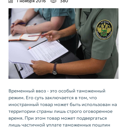
1 ноября 2016
380
Временный ввоз - это особый таможенный
режим. Его суть заключается в том, что
иностранный товар может быть использован на
территории страны лишь строго оговоренное
время. При этом товар может подвергаться
лишь частичной уплате таможенных пошлин