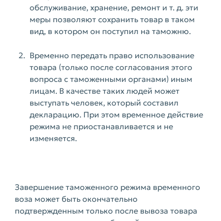
обслуживание, хранение, ремонт и т. д. эти
меры позволяют сохранить товар в таком
вид, в котором он поступил на таможню.
Временно передать право использование
товара (только после согласования этого
вопроса с таможенными органами) иным
лицам. В качестве таких людей может
выступать человек, который составил
декларацию. При этом временное действие
режима не приостанавливается и не
изменяется.
Завершение таможенного режима временного
воза может быть окончательно
подтвержденным только после вывоза товара