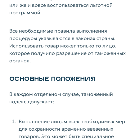
или же и вовсе воспользоваться льготной
программой.
Все необходимые правила выполнения
процедуры указываются в законах страны.
Использовать товар может только то лицо,
которое получило разрешение от таможенных
органов.
ОСНОВНЫЕ ПОЛОЖЕНИЯ
В каждом отдельном случае, таможенный
кодекс допускает:
Выполнение лицом всех необходимых мер
для сохранности временно ввезенных
товаров. Это может быть специальное