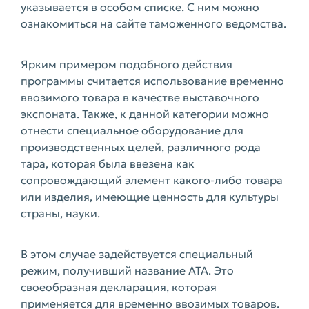
указывается в особом списке. С ним можно
ознакомиться на сайте таможенного ведомства.
Ярким примером подобного действия
программы считается использование временно
ввозимого товара в качестве выставочного
экспоната. Также, к данной категории можно
отнести специальное оборудование для
производственных целей, различного рода
тара, которая была ввезена как
сопровождающий элемент какого-либо товара
или изделия, имеющие ценность для культуры
страны, науки.
В этом случае задействуется специальный
режим, получивший название АТА. Это
своеобразная декларация, которая
применяется для временно ввозимых товаров.