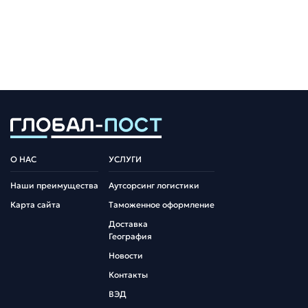
О НАС
УСЛУГИ
Наши преимущества
Аутсорсинг логистики
Карта сайта
Таможенное оформление
Доставка
География
Новости
Контакты
ВЭД