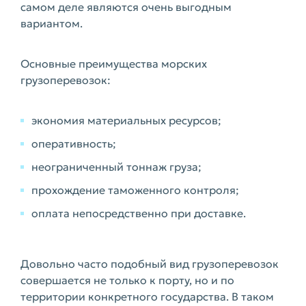
самом деле являются очень выгодным
вариантом.
Основные преимущества морских
грузоперевозок:
экономия материальных ресурсов;
оперативность;
неограниченный тоннаж груза;
прохождение таможенного контроля;
оплата непосредственно при доставке.
Довольно часто подобный вид грузоперевозок
совершается не только к порту, но и по
территории конкретного государства. В таком