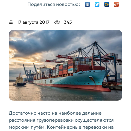
Поделиться новостью:
17 августа 2017
345
Достаточно часто на наиболее дальние
расстояния грузоперевозки осуществляются
морским путём. Контейнерные перевозки на