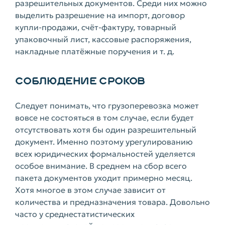
разрешительных документов. Среди них можно
выделить разрешение на импорт, договор
купли-продажи, счёт-фактуру, товарный
упаковочный лист, кассовые распоряжения,
накладные платёжные поручения и т. д.
СОБЛЮДЕНИЕ СРОКОВ
Следует понимать, что грузоперевозка может
вовсе не состояться в том случае, если будет
отсутствовать хотя бы один разрешительный
документ. Именно поэтому урегулированию
всех юридических формальностей уделяется
особое внимание. В среднем на сбор всего
пакета документов уходит примерно месяц.
Хотя многое в этом случае зависит от
количества и предназначения товара. Довольно
часто у среднестатистических