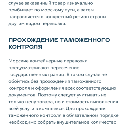
случае заказанный товар изначально
прибывает по морскому пути, а затем
направляется в конкретный регион страны
другим видом перевозки.
ПРОХОЖДЕНИЕ ТАМОЖЕННОГО
КОНТРОЛЯ
Морские контейнерные перевозки
предусматривают пересечение
государственных границ. В таком случае не
обойтись без прохождения таможенного
контроля и оформления всех соответствующих
документов. Поэтому следует учитывать не
только цену товара, но и стоимость выполнения
всей услуги в комплексе. Для прохождения
таможенного контроля в обязательном порядке
необходимо собрать внушительное количество