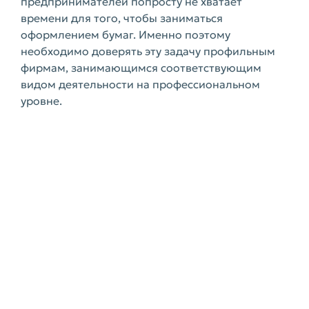
предпринимателей попросту не хватает
времени для того, чтобы заниматься
оформлением бумаг. Именно поэтому
необходимо доверять эту задачу профильным
фирмам, занимающимся соответствующим
видом деятельности на профессиональном
уровне.