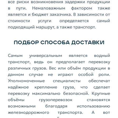
все риски возникновения задержки продукции
в пути. Немаловажным фактором также
является и бюджет заказчика. В зависимости от
стоимости услуги определяется самый
подходящий маршрут, а также транспорт.
ПОДБОР СПОСОБА ДОСТАВКИ
Самым универсальным является водный
транспорт, ведь он предполагает перевозку
различных грузов. Вес или объём продукции в
данном случае не играют особой роли.
Уполномоченные специалисты обеспечат
надёжное крепление груза, что сделает
перевозку максимально безопасной. Крупные
объёмы грузоперевозок становятся
возможными благодаря использованию
железнодорожного транспорта. А вот