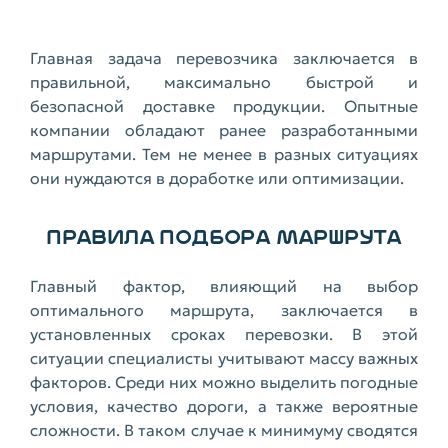
Главная задача перевозчика заключается в
правильной, максимально быстрой и
безопасной доставке продукции. Опытные
компании обладают ранее разработанными
маршрутами. Тем не менее в разных ситуациях
они нуждаются в доработке или оптимизации.
ПРАВИЛА ПОДБОРА МАРШРУТА
Главный фактор, влияющий на выбор
оптимального маршрута, заключается в
установленных сроках перевозки. В этой
ситуации специалисты учитывают массу важных
факторов. Среди них можно выделить погодные
условия, качество дороги, а также вероятные
сложности. В таком случае к минимуму сводятся