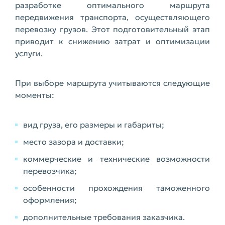
разработке оптимального маршрута
передвижения транспорта, осуществляющего
перевозку грузов. Этот подготовительный этап
приводит к снижению затрат и оптимизации
услуги.
При выборе маршрута учитываются следующие
моменты:
вид груза, его размеры и габариты;
место зазора и доставки;
коммерческие и технические возможности
перевозчика;
особенности прохождения таможенного
оформления;
дополнительные требования заказчика.