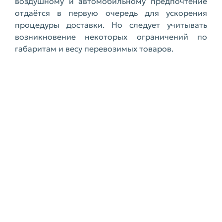
воздушному и автомобильному предпочтение
отдаётся в первую очередь для ускорения
процедуры доставки. Но следует учитывать
возникновение некоторых ограничений по
габаритам и весу перевозимых товаров.