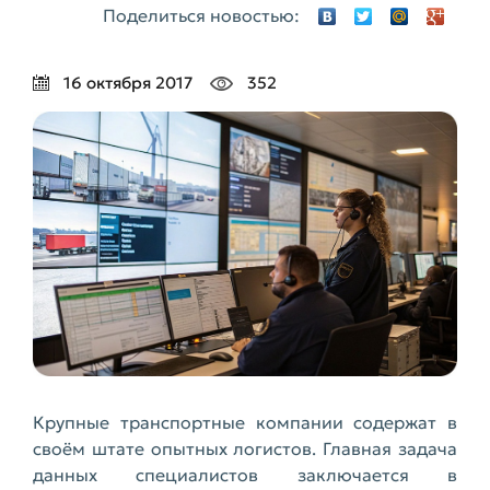
Поделиться новостью:
16 октября 2017
352
Крупные транспортные компании содержат в
своём штате опытных логистов. Главная задача
данных специалистов заключается в